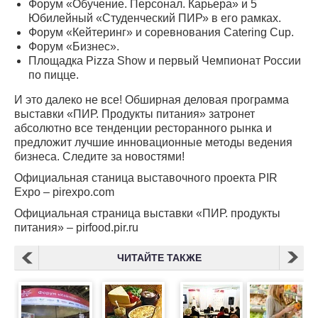
Форум «Обучение. Персонал. Карьера» и 5
Юбилейный «Студенческий ПИР» в его рамках.
Форум «Кейтеринг» и соревнования Catering Cup.
Форум «Бизнес».
Площадка Pizza Show и первый Чемпионат России
по пицце.
И это далеко не все! Обширная деловая программа
выставки «ПИР. Продукты питания» затронет
абсолютно все тенденции ресторанного рынка и
предложит лучшие инновационные методы ведения
бизнеса. Следите за новостями!
Официальная станица выставочного проекта PIR
Expo – pirexpo.com
Официальная страница выставки «ПИР. продукты
питания» – pirfood.pir.ru
ЧИТАЙТЕ ТАКЖЕ