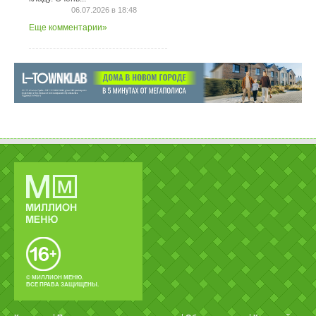
06.07.2026 в 18:48
Еще комментарии»
© МИЛЛИОН МЕНЮ.
ВСЕ ПРАВА ЗАЩИЩЕНЫ.