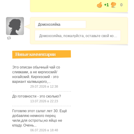
+1
0
Домохозяйка, пожалуйста, оставьте свой комментарий...
Новые комментарии
Это описан обычный чай со
сливками, а не киргизский/
ногайский. Киргизский - это
вариант калмыцкого,...
29.07.2026 в 12:38
До готовности - это сколько?
13.07.2026 в 22:23
Готовлю этот салат лет 30. Ещё
добавляю немного перец
чили,для остроты,но яйцо не
кладу. Очень...
06.07.2026 в 18:48