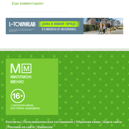
Еще комментарии»
© МИЛЛИОН МЕНЮ.
ВСЕ ПРАВА ЗАЩИЩЕНЫ.
|
|
|
Контакты
Пользовательское соглашение
Обратная связь
Карта сайта
|
|
Реклама на сайте
Вакансии