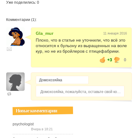
Уже поделились: 0
Комментарии (1):
Gla_mur
11 января 2016
Плохо, что в статье не уточнили, что всё это
относится к бульону из выращенных на воле
кур, но не из бройлеров с птицефабрики.
+3
0
Домохозяйка, пожалуйста, оставьте свой комментарий...
Новые комментарии
psychologist
Вчера в 18:21