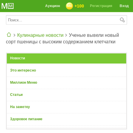
+100
Аукцион
Регистрация
Вход
Кулинарные новости
Ученые вывели новый
сорт пшеницы с высоким содержанием клетчатки
СЕГОДНЯ: 39142 РЕЦЕПТА
Новости
Это интересно
Миллион Меню
Статьи
На заметку
Здоровое питание