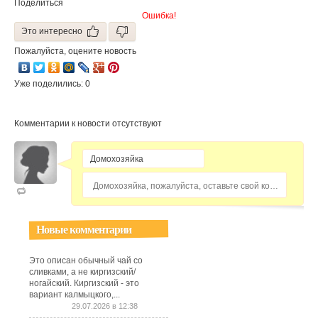
Поделиться
Ошибка!
Это интересно
Пожалуйста, оцените новость
Уже поделились: 0
Комментарии к новости отсутствуют
Домохозяйка, пожалуйста, оставьте свой комментарий...
Новые комментарии
Это описан обычный чай со
сливками, а не киргизский/
ногайский. Киргизский - это
вариант калмыцкого,...
29.07.2026 в 12:38