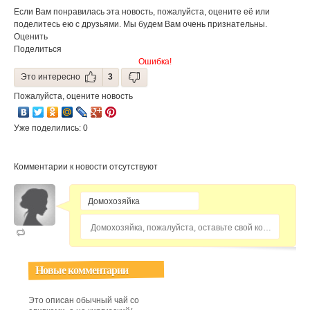
тортилье
Если Вам понравилась эта новость, пожалуйста, оцените её или
поделитесь ею с друзьями. Мы будем Вам очень признательны.
Оценить
Поделиться
Ошибка!
Это интересно
3
Пожалуйста, оцените новость
Уже поделились: 0
Комментарии к новости отсутствуют
Домохозяйка, пожалуйста, оставьте свой комментарий...
Новые комментарии
Это описан обычный чай со