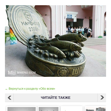
← Вернуться к разделу «Обо всем»
ЧИТАЙТЕ ТАКЖЕ