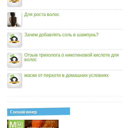
Для роста волос
Зачем добавлять соль в шампунь?
Отзыв трихолога о никотиновой кислоте для
волос
маски от перхоти в домашних условиях
Свежий номер