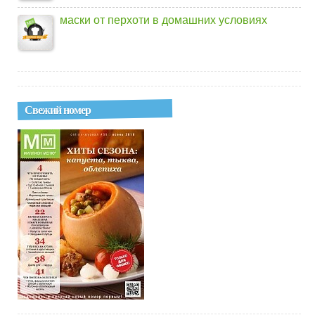
маски от перхоти в домашних условиях
Свежий номер