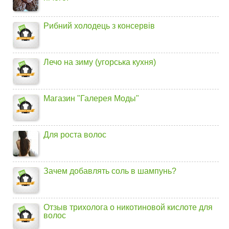
Рибний холодець з консервів
Лечо на зиму (угорська кухня)
Магазин "Галерея Моды"
Для роста волос
Зачем добавлять соль в шампунь?
Отзыв трихолога о никотиновой кислоте для
волос