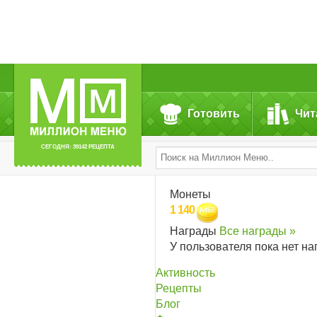
Готовить
Чит
СЕГОДНЯ: 39142 РЕЦЕПТА
Монеты
1 140
Награды
Все награды »
У пользователя пока нет на
Активность
Рецепты
Блог