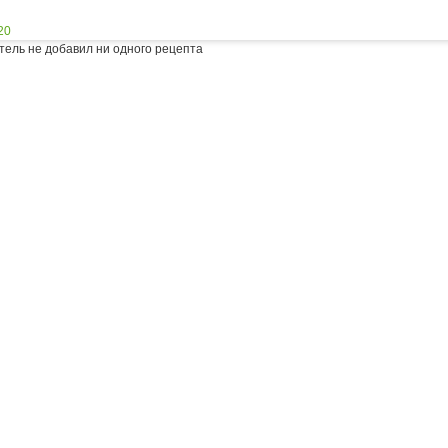
20
тель не добавил ни одного рецепта