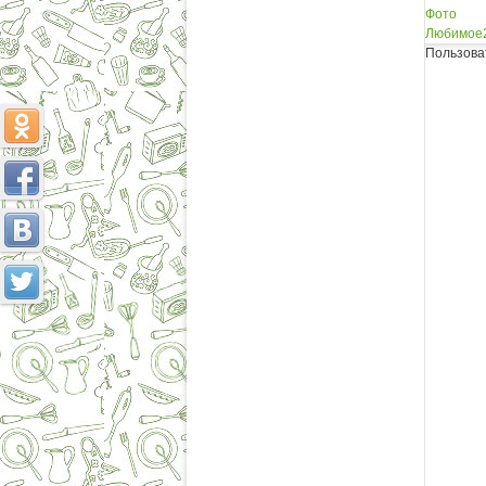
Фото
Любимое
Пользова