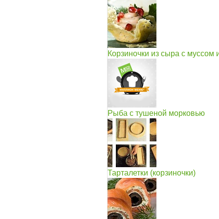
Корзиночки из сыра с муссом 
Рыба с тушеной морковью
Тарталетки (корзиночки)