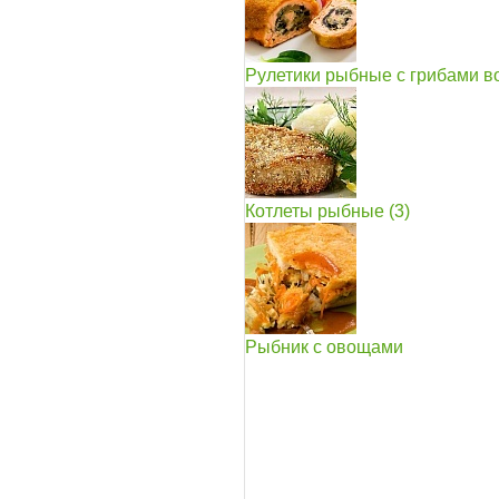
Рулетики рыбные с грибами в
Котлеты рыбные (3)
Рыбник с овощами