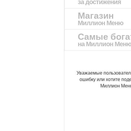
за достижения
Магазин
Миллион Меню
Самые бог
на Миллион Мен
Уважаемые пользовател
ошибку или хотите под
Миллион Ме