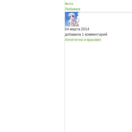
Фото
Любимое
04 марта 2014
добавила 1 комментарий
Аппетитно и красиво!