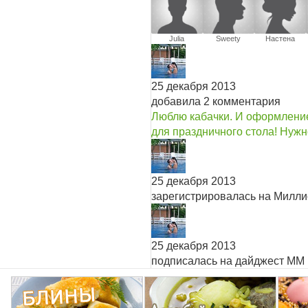
Julia
Sweety
Настена
25 декабря 2013
добавила 2 комментария
Люблю кабачки. И оформление
для праздничного стола! Нужн
25 декабря 2013
зарегистрировалась на Милл
25 декабря 2013
подписалась на дайджест ММ