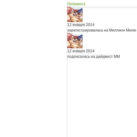
Любимое
1
12 января 2014
зарегистрировалась на Миллион Меню
12 января 2014
подписалась на дайджест ММ