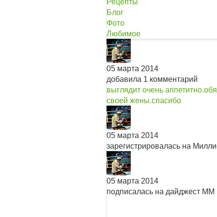
Рецепты
Блог
Фото
Любимое
05 марта 2014
добавила 1 комментарий
выглядит очень аппетитно.об
своей жены.спасибо
05 марта 2014
зарегистрировалась на Милл
05 марта 2014
подписалась на дайджест ММ