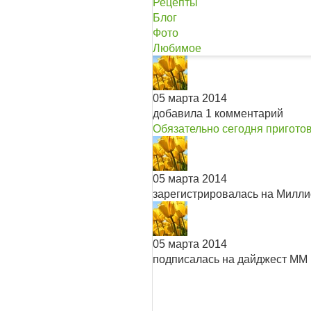
Рецепты
Блог
Фото
Любимое
05 марта 2014
добавила 1 комментарий
Обязательно сегодня приготовл
05 марта 2014
зарегистрировалась на Милл
05 марта 2014
подписалась на дайджест ММ