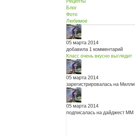
Рецепты
Блог
Фото
Любимое
05 марта 2014
добавила 1 комментарий
Класс очень вкусно выглядит
05 марта 2014
зарегистрировалась на Милл
05 марта 2014
подписалась на дайджест ММ