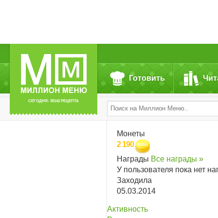
Готовить
Чит
СЕГОДНЯ: 39142 РЕЦЕПТА
Монеты
2 190
Награды
Все награды »
У пользователя пока нет на
Заходила
05.03.2014
Активность