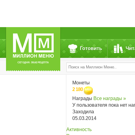
Готовить
Чит
СЕГОДНЯ: 39142 РЕЦЕПТА
Монеты
2 180
Награды
Все награды »
У пользователя пока нет на
Заходила
05.03.2014
Активность