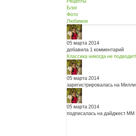
Рецепты
Блог
Фото
Любимое
05 марта 2014
добавила 1 комментарий
Классика никогда не подводит!
05 марта 2014
зарегистрировалась на Милл
05 марта 2014
подписалась на дайджест ММ