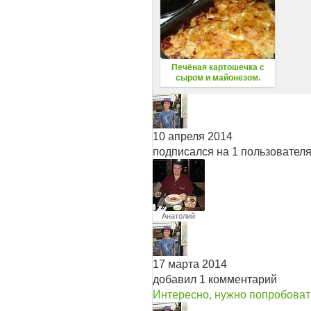
Печёная картошечка с
сыром и майонезом.
10 апреля 2014
подписался на 1 пользовател
Анатолий
Палихов
17 марта 2014
добавил 1 комментарий
Интересно, нужно попробоват