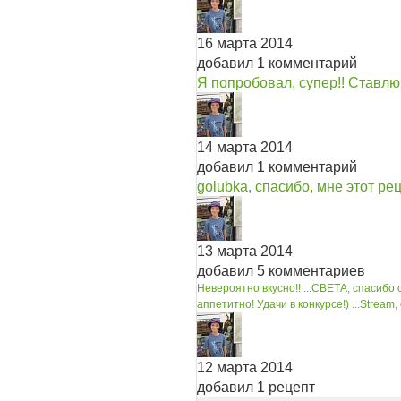
16 марта 2014
добавил 1 комментарий
Я попробовал, супер!! Ставлю
14 марта 2014
добавил 1 комментарий
golubka, спасибо, мне этот ре
13 марта 2014
добавил 5 комментариев
Невероятно вкусно!! ...
СВЕТА, спасибо 
аппетитно! Удачи в конкурсе!) ...
Stream, 
12 марта 2014
добавил 1 рецепт