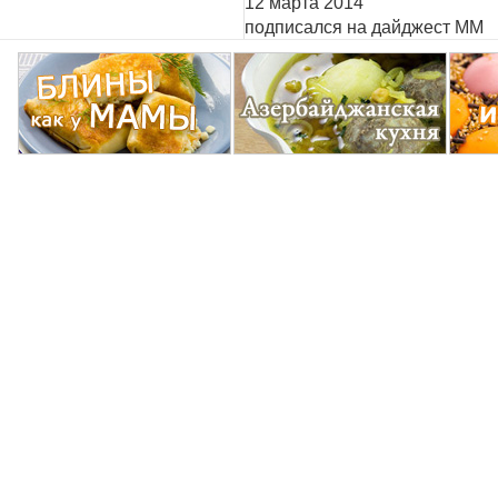
12 марта 2014
подписался на дайджест ММ