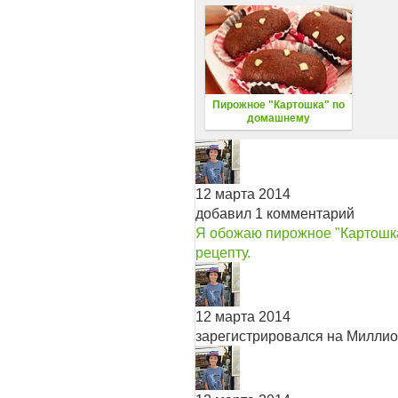
Пирожное "Картошка" по
домашнему
12 марта 2014
добавил 1 комментарий
Я обожаю пирожное "Картошка"
рецепту.
12 марта 2014
зарегистрировался на Милли