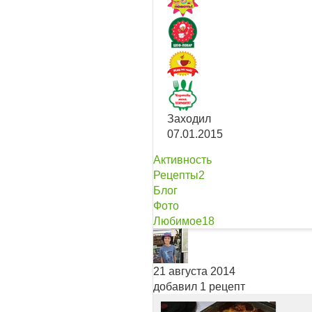
Заходил
07.01.2015
Активность
Рецепты
2
Блог
Фото
Любимое
18
21 августа 2014
добавил 1 рецепт