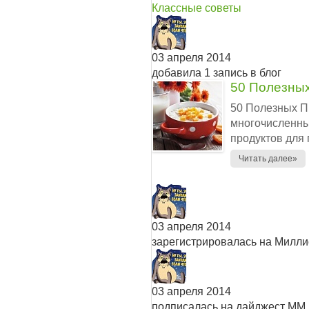
Классные советы
03 апреля 2014
добавила 1 запись в блог
50 Полезных
50 Полезных П
многочисленны
продуктов для 
Читать далее»
03 апреля 2014
зарегистрировалась на Милл
03 апреля 2014
подписалась на дайджест ММ