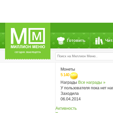
Готовить
Чит
СЕГОДНЯ: 39142 РЕЦЕПТА
Монеты
5 140
Награды
Все награды »
У пользователя пока нет на
Заходила
06.04.2014
Активность