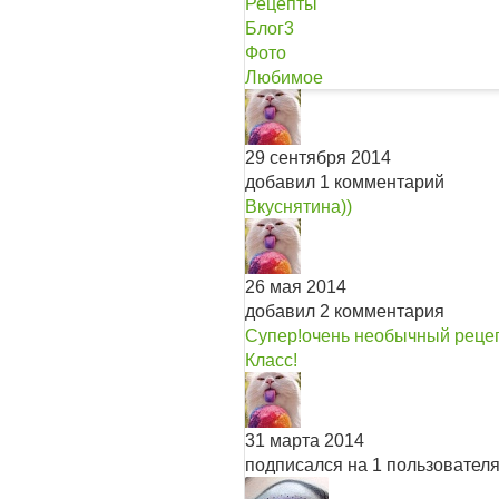
Рецепты
Блог
3
Фото
Любимое
29 сентября 2014
добавил 1 комментарий
Вкуснятина))
26 мая 2014
добавил 2 комментария
Супер!очень необычный рецеп
Класс!
31 марта 2014
подписался на 1 пользовател