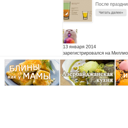
После празднико
Читать далее»
13 января 2014
зарегистрировался на Милли