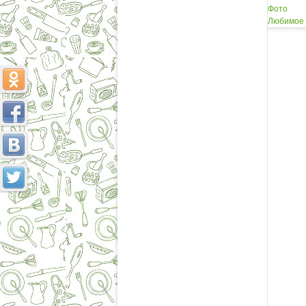
Фото
Любимое