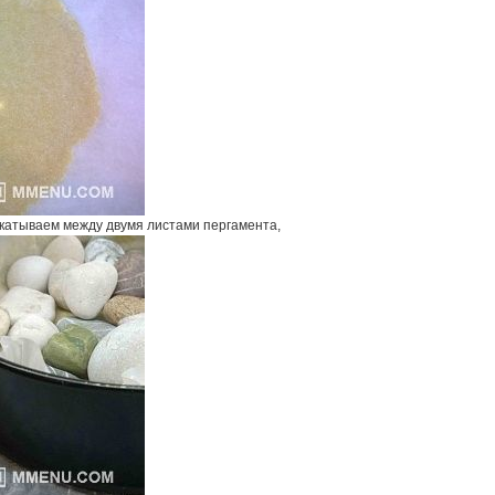
скатываем между двумя листами пергамента,