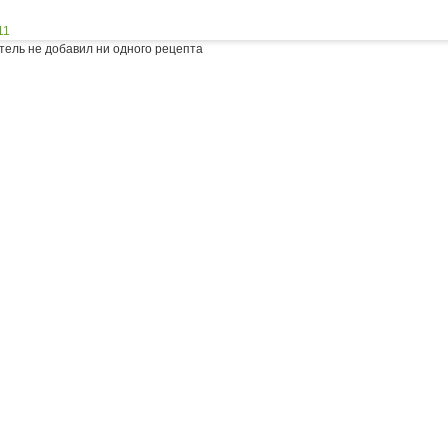
11
тель не добавил ни одного рецепта