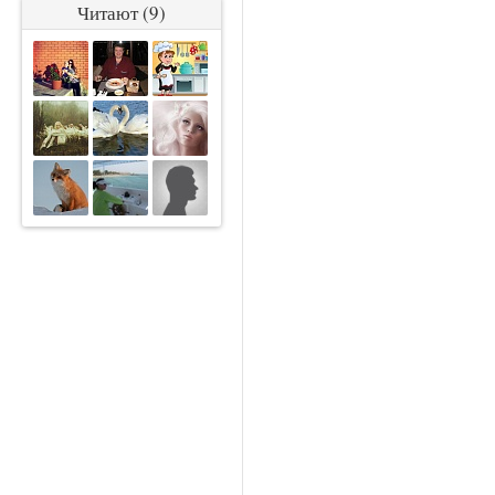
Читают (9)