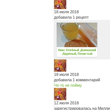
18 июля 2018
добавила 1 рецепт
Квас Хлебный ,Домашний
,Ядрёный, Пенистый
18 июля 2018
добавила 1 комментарий
Че-то не пойму
12 июля 2018
зарегистрировалась на Милл