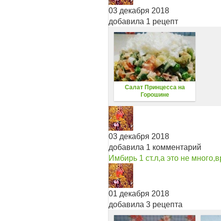
03 декабря 2018
добавила 1 рецепт
Салат Принцесса на
Горошине
03 декабря 2018
добавила 1 комментарий
Имбирь 1 ст.л,а это не много,
01 декабря 2018
добавила 3 рецепта