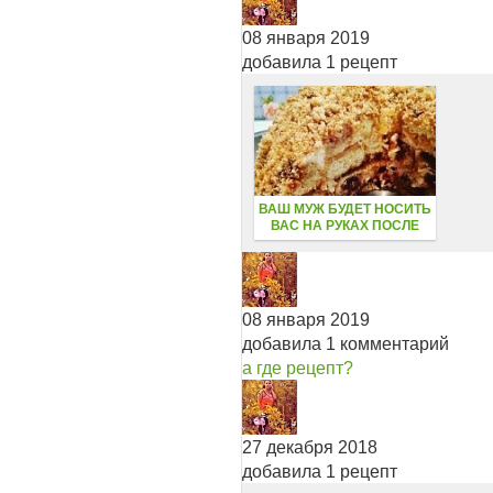
08 января 2019
добавила 1 рецепт
ВАШ МУЖ БУДЕТ НОСИТЬ
ВАС НА РУКАХ ПОСЛЕ
ТАКОГО ВКУСНОГО
ТОРТА// ТОРТ НАХОДКА
ЗА 10 МИНУТ// ВСЕГО ИЗ
ТРЕХ ИНГРЕДИЕНТОВ//
ТОРТ БЕЗ ВЫПЕЧКИ
08 января 2019
добавила 1 комментарий
а где рецепт?
27 декабря 2018
добавила 1 рецепт