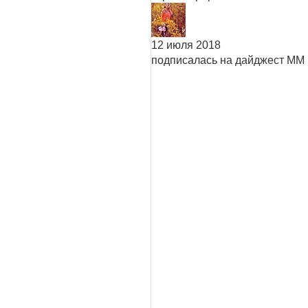
12 июля 2018
подписалась на дайджест ММ