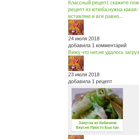
Классный рецепт, скажите пож
рецепт из ютюба,нужна какая-
вставляю и все равно...
24 июля 2018
добавила 1 комментарий
Вижу что нет,не удалось загру
23 июля 2018
добавила 1 рецепт
Закуска из Кабачков
Вкусно Просто Быстро
Салат из кабачков