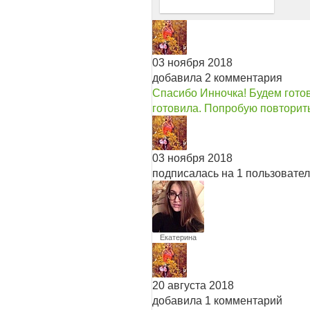
03 ноября 2018
добавила 2 комментария
Спасибо Инночка! Будем готов
готовила. Попробую повторит
03 ноября 2018
подписалась на 1 пользовате
Екатерина
20 августа 2018
добавила 1 комментарий