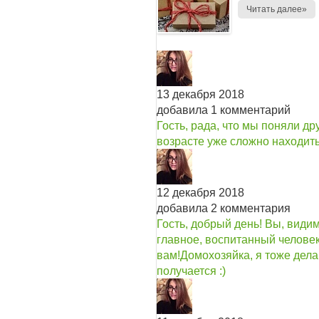
Читать далее»
13 декабря 2018
добавила 1 комментарий
Гость, рада, что мы поняли др
возрасте уже сложно находить
12 декабря 2018
добавила 2 комментария
Гость, добрый день! Вы, видим
главное, воспитанный человек
вам!
Домохозяйка, я тоже дела
получается :)