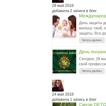
28 мая 2018
добавила 2 записи в блог
Международ
День защиты д
малыш: свой, о
защиты, Все до
Читать далее»
День погран
Сегодня, 28 ма
свой профессио
Читать далее»
24 мая 2018
добавила 1 запись в блог
Смузи DET