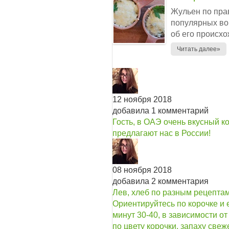
Жульен по пра
популярных во
об его происхо
Читать далее»
12 ноября 2018
добавила 1 комментарий
Гость, в ОАЭ очень вкусный ко
предлагают нас в России!
08 ноября 2018
добавила 2 комментария
Лев, хлеб по разным рецепта
Ориентируйтесь по корочке и е
минут 30-40, в зависимости о
по цвету корочки, запаху свеже