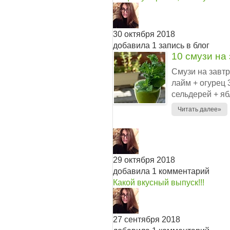
30 октября 2018
добавила 1 запись в блог
10 смузи на 
Смузи на завтра
лайм + огурец 3
сельдерей + яб
Читать далее»
29 октября 2018
добавила 1 комментарий
Какой вкусный выпуск!!!
27 сентября 2018