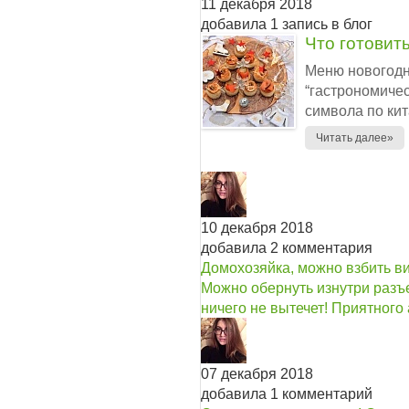
11 декабря 2018
добавила 1 запись в блог
Что готовит
Меню новогодн
“гастрономиче
символа по кит
Читать далее»
10 декабря 2018
добавила 2 комментария
Домохозяйка, можно взбить ви
Можно обернуть изнутри разъ
ничего не вытечет! Приятного 
07 декабря 2018
добавила 1 комментарий