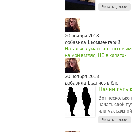
Читать далее»
20 ноября 2018
добавила 1 комментарий
Наталья, думаю, что это не им
на мой взгляд, НЕ в кипяток
20 ноября 2018
добавила 1 запись в блог
Начни путь к
Вот несколько 
начать свой пу
или массажной 
Читать далее»