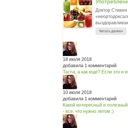
Употреблени
Доктор Стивен
«неортодоксал
выздоравливаю
Читать далее»
18 июля 2018
добавила 1 комментарий
Tacna, а как еще? Если это и 
10 июля 2018
добавила 1 комментарий
Какой интересный и полезный 
- все, что нужно летом :)