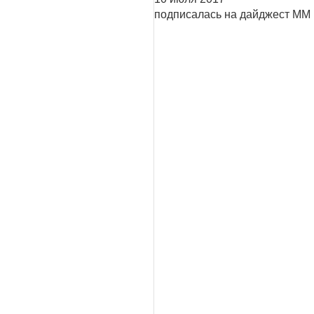
подписалась на дайджест ММ