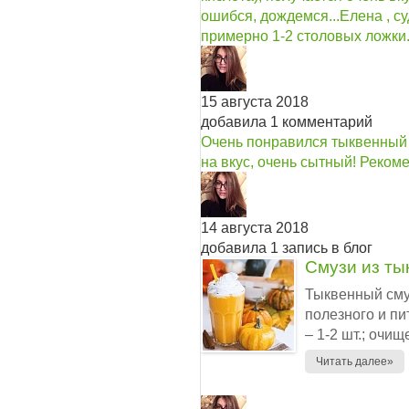
ошибся, дождемся...
Елена , с
примерно 1-2 столовых ложки.
15 августа 2018
добавила 1 комментарий
Очень понравился тыквенный 
на вкус, очень сытный! Рекоме
14 августа 2018
добавила 1 запись в блог
Смузи из ты
Тыквенный сму
полезного и пи
– 1-2 шт.; очищ
Читать далее»