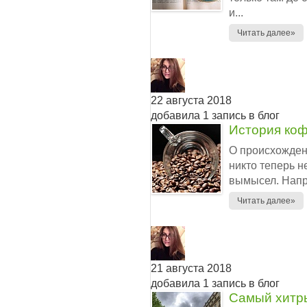
и...
Читать далее»
22 августа 2018
добавила 1 запись в блог
История коф
О происхожден
никто теперь не
вымысел. Напри
Читать далее»
21 августа 2018
добавила 1 запись в блог
Самый хитр