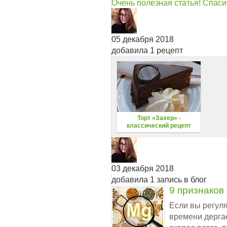
Очень полезная статья! Спаси
05 декабря 2018
добавила 1 рецепт
Торт «Захер» -
классический рецепт
03 декабря 2018
добавила 1 запись в блог
9 признаков
Если вы регуля
времени дерга