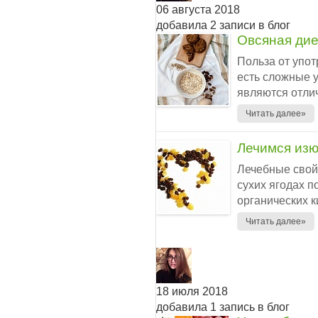
06 августа 2018
добавила 2 записи в блог
Овсяная дие
Польза от упот
есть сложные у
являются отлич
Читать далее»
Лечимся из
Лечебные свой
сухих ягодах 
органических к
Читать далее»
18 июля 2018
добавила 1 запись в блог