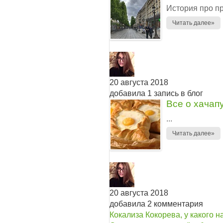
История про пр
Читать далее»
20 августа 2018
добавила 1 запись в блог
Все о хачап
...
Читать далее»
20 августа 2018
добавила 2 комментария
Кокализа Кокорева, у какого н