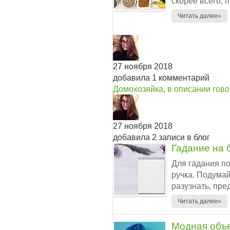
скорее всего, п
Читать далее»
27 ноября 2018
добавила 1 комментарий
Домохозяйка, в описании гово
27 ноября 2018
добавила 2 записи в блог
Гадание на 
Для гадания по
ручка. Подумай
разузнать, пред
Читать далее»
Модная объе