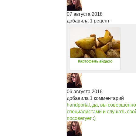
07 августа 2018
добавила 1 рецепт
Картофель айдахо
06 августа 2018
добавила 1 комментарий
handportal, да, вы совершенн
специалистами и слушать свой
посоветует :)