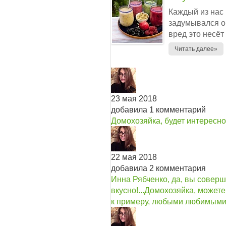
Каждый из нас 
задумывался о 
вред это несёт
Читать далее»
23 мая 2018
добавила 1 комментарий
Домохозяйка, будет интересно 
22 мая 2018
добавила 2 комментария
Инна Рябченко, да, вы совер
вкусно!...
Домохозяйка, можете
к примеру, любыми любимыми 