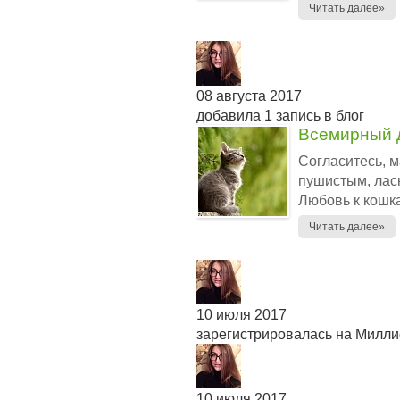
Читать далее»
08 августа 2017
добавила 1 запись в блог
Всемирный 
Согласитесь, 
пушистым, лас
Любовь к кошк
Читать далее»
10 июля 2017
зарегистрировалась на Милл
10 июля 2017