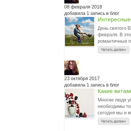
08 февраля 2018
добавила 1 запись в блог
Интересные 
День святого 
февраля. В это
романтичные по
Читать далее»
23 октября 2017
добавила 1 запись в блог
Какие витам
Многие люди у
необходимы то
сегодня мы и м
Читать далее»