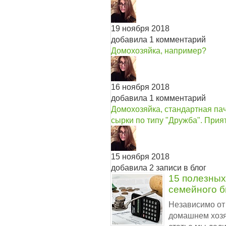
19 ноября 2018
добавила 1 комментарий
Домохозяйка, например?
16 ноября 2018
добавила 1 комментарий
Домохозяйка, стандартная пач
сырки по типу "Дружба". Прия
15 ноября 2018
добавила 2 записи в блог
15 полезных
семейного 
Независимо от
домашнем хозяй