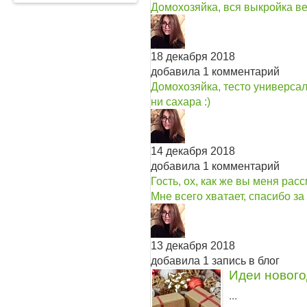
Домохозяйка, вся выкройка ве
18 декабря 2018
добавила 1 комментарий
Домохозяйка, тесто универсаль
ни сахара :)
14 декабря 2018
добавила 1 комментарий
Гость, ох, как же вы меня расс
Мне всего хватает, спасибо за
13 декабря 2018
добавила 1 запись в блог
Идеи нового
...