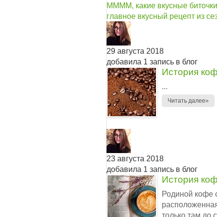
ММММ, какие вкусные биточки 
главное вкусный рецепт из с
29 августа 2018
добавила 1 запись в блог
История коф
...
Читать далее»
23 августа 2018
добавила 1 запись в блог
История коф
Родиной кофе с
расположенная
только там до 