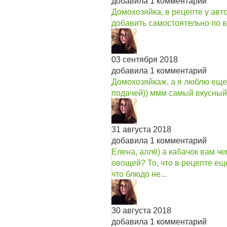
добавила 1 комментарий
Домохозяйка, в рецепте у авто
добавить самостоятельно по в
03 сентября 2018
добавила 1 комментарий
Домохозяйкаж, а я люблю еще
подачей)) ммм самый вкусный 
31 августа 2018
добавила 1 комментарий
Елена, аллё) а кабачок вам че
овощей? То, что в рецепте еще
что блюдо не...
30 августа 2018
добавила 1 комментарий