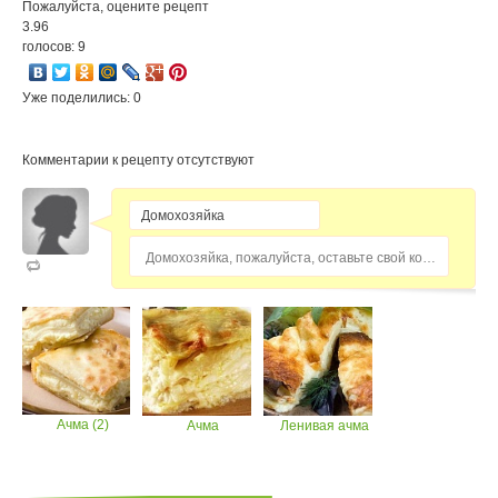
Пожалуйста, оцените рецепт
3.96
голосов: 9
Уже поделились: 0
Комментарии к рецепту отсутствуют
Домохозяйка, пожалуйста, оставьте свой комментарий...
Ачма (2)
Ачма
Ленивая ачма