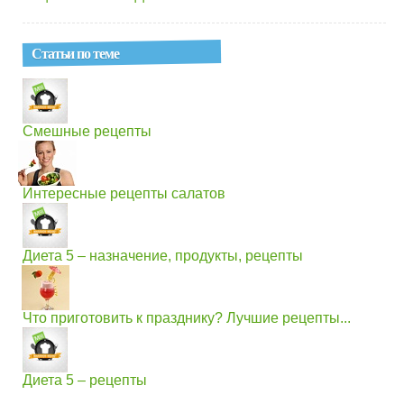
Статьи по теме
Смешные рецепты
Интересные рецепты салатов
Диета 5 – назначение, продукты, рецепты
Что приготовить к празднику? Лучшие рецепты...
Диета 5 – рецепты