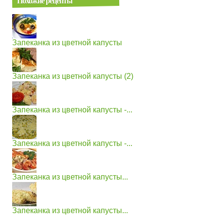
Похожие рецепты
Запеканка из цветной капусты
Запеканка из цветной капусты (2)
Запеканка из цветной капусты -...
Запеканка из цветной капусты -...
Запеканка из цветной капусты...
Запеканка из цветной капусты...