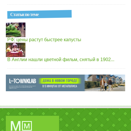
Статьи по теме
РФ: цены растут быстрее капусты
В Англии нашли цветной фильм, снятый в 1902...