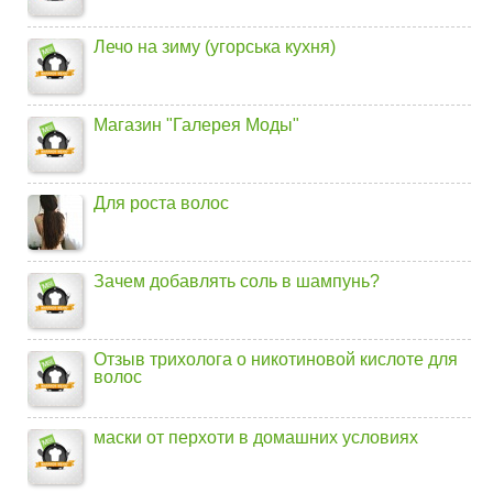
Лечо на зиму (угорська кухня)
Магазин "Галерея Моды"
Для роста волос
Зачем добавлять соль в шампунь?
Отзыв трихолога о никотиновой кислоте для
волос
маски от перхоти в домашних условиях