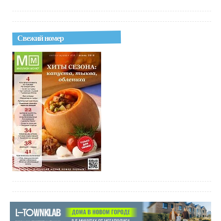
Свежий номер