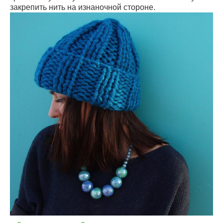
закрепить нить на изнаночной стороне.