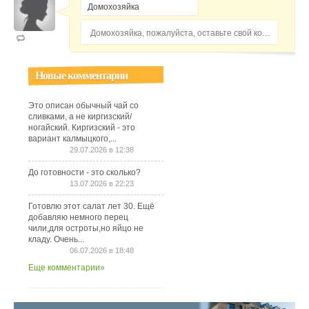
Домохозяйка, пожалуйста, оставьте свой комментарий...
Новые комментарии
Это описан обычный чай со
сливками, а не киргизский/
ногайский. Киргизский - это
вариант калмыцкого,...
29.07.2026 в 12:38
До готовности - это сколько?
13.07.2026 в 22:23
Готовлю этот салат лет 30. Ещё
добавляю немного перец
чили,для остроты,но яйцо не
кладу. Очень...
06.07.2026 в 18:48
Еще комментарии»