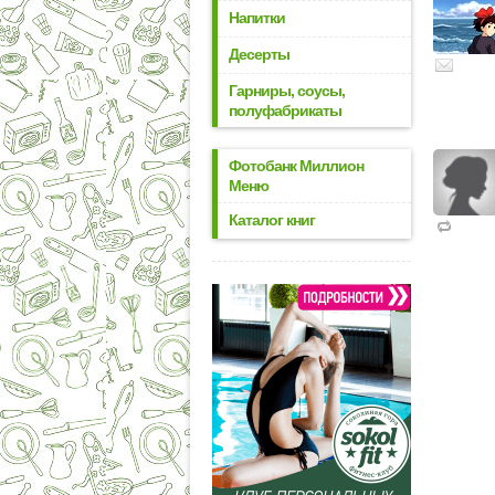
Напитки
Десерты
Гарниры, соусы,
полуфабрикаты
Фотобанк Миллион
Меню
Каталог книг