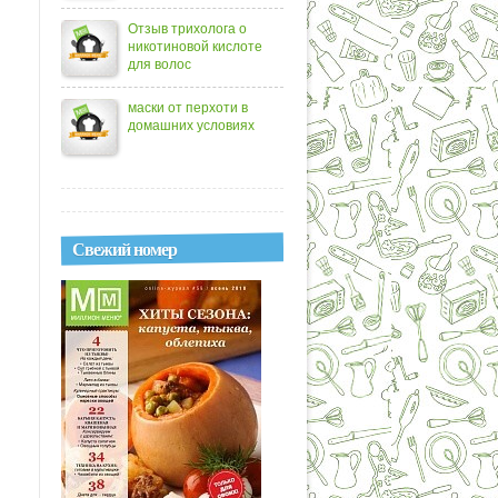
Отзыв трихолога о
никотиновой кислоте
для волос
маски от перхоти в
домашних условиях
Свежий номер