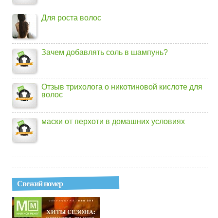
Для роста волос
Зачем добавлять соль в шампунь?
Отзыв трихолога о никотиновой кислоте для
волос
маски от перхоти в домашних условиях
Свежий номер