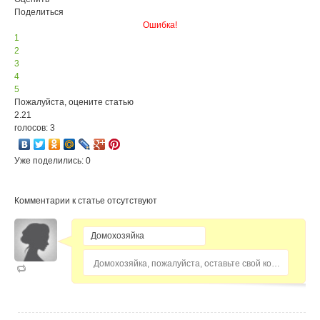
Поделиться
Ошибка!
1
2
3
4
5
Пожалуйста, оцените статью
2.21
голосов: 3
Уже поделились: 0
Комментарии к статье отсутствуют
Домохозяйка, пожалуйста, оставьте свой комментарий...