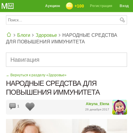
+100
Аукцион
Регистрация
Вход
Блоги
Здоровье
НАРОДНЫЕ СРЕДСТВА
ДЛЯ ПОВЫШЕНИЯ ИММУНИТЕТА
СЕГОДНЯ: 39142 РЕЦЕПТА
Навигация
← Вернуться к разделу «Здоровье»
НАРОДНЫЕ СРЕДСТВА ДЛЯ
ПОВЫШЕНИЯ ИММУНИТЕТА
Aleyna_Elena
1
26 декабря 2017