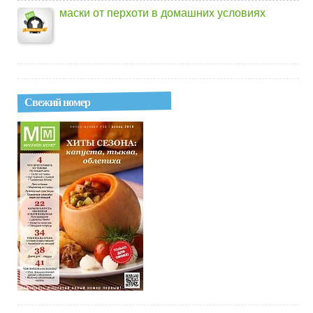
маски от перхоти в домашних условиях
Свежий номер