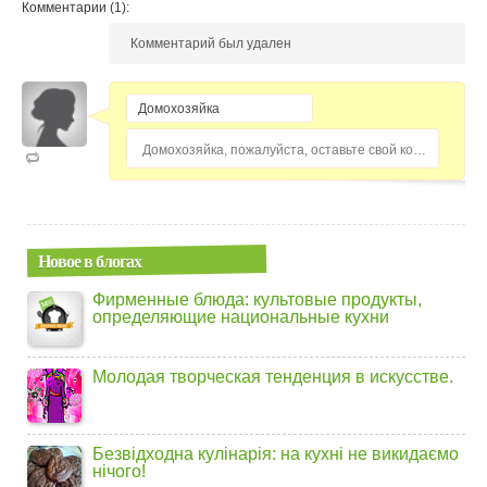
Комментарии (1):
Комментарий был удален
Домохозяйка, пожалуйста, оставьте свой комментарий...
Новое в блогах
Фирменные блюда: культовые продукты,
определяющие национальные кухни
Молодая творческая тенденция в искусстве.
Безвідходна кулінарія: на кухні не викидаємо
нічого!