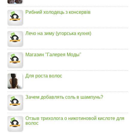
Рибний холодець з консервів
Лечо на зиму (угорська кухня)
Магазин "Галерея Моды"
Для роста волос
Зачем добавлять соль в шампунь?
Отзыв трихолога о никотиновой кислоте для
волос