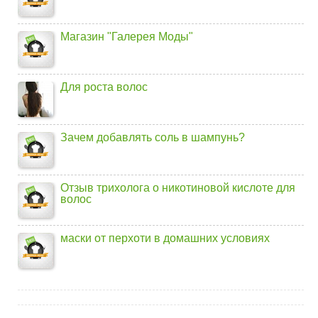
Магазин "Галерея Моды"
Для роста волос
Зачем добавлять соль в шампунь?
Отзыв трихолога о никотиновой кислоте для
волос
маски от перхоти в домашних условиях