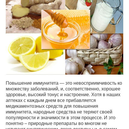
Повышение иммунитета — это невосприимчивость ко
множеству заболеваний, и, соответственно, хорошее
здоровье, высокий тонус и настроение. Хотя в наших
аптеках с каждым днем все прибавляется
медикаментозных средств для повышения
иммунитета, народные средства не теряют своей
популярности и значимости в этом процессе. И это
понятно – природные препараты во многом не