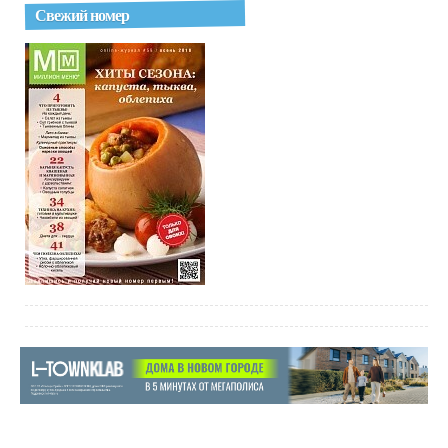
Свежий номер