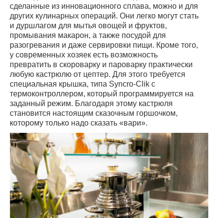
сделанные из инновационного сплава, можно и для
других кулинарных операций. Они легко могут стать
и дуршлагом для мытья овощей и фруктов,
промывания макарон, а также посудой для
разогревания и даже сервировки пищи. Кроме того,
у современных хозяек есть возможность
превратить в скороварку и пароварку практически
любую кастрюлю от цептер. Для этого требуется
специальная крышка, типа Syncro-Clik с
термоконтроллером, который программируется на
заданный режим. Благодаря этому кастрюля
становится настоящим сказочным горшочком,
которому только надо сказать «вари».