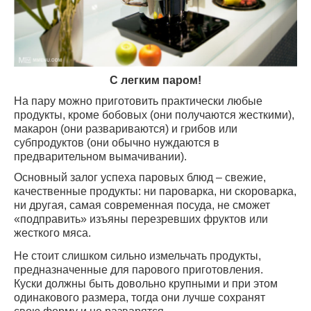
С легким паром!
На пару можно приготовить практически любые
продукты, кроме бобовых (они получаются жесткими),
макарон (они развариваются) и грибов или
субпродуктов (они обычно нуждаются в
предварительном вымачивании).
Основный залог успеха паровых блюд – свежие,
качественные продукты: ни пароварка, ни скороварка,
ни другая, самая современная посуда, не сможет
«подправить» изъяны перезревших фруктов или
жесткого мяса.
Не стоит слишком сильно измельчать продукты,
предназначенные для парового приготовления.
Куски должны быть довольно крупными и при этом
одинакового размера, тогда они лучше сохранят