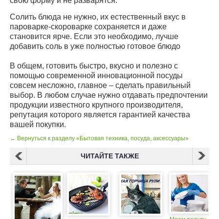
свою форму и не разварятся.
Солить блюда не нужно, их естественный вкус в
пароварке-скороварке сохраняется и даже
становится ярче. Если это необходимо, лучше
добавить соль в уже полностью готовое блюдо
В общем, готовить быстро, вкусно и полезно с
помощью современной инновационной посуды
совсем несложно, главное – сделать правильный
выбор.
В любом случае нужно отдавать предпочтении
продукции известного крупного производителя,
репутация которого является гарантией качества
вашей покупки.
← Вернуться к разделу «Бытовая техника, посуда, аксессуары»
ЧИТАЙТЕ ТАКЖЕ