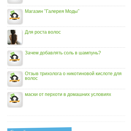
Магазин "Галерея Моды"
Для роста волос
Зачем добавлять соль в шампунь?
Отзыв трихолога о никотиновой кислоте для
волос
маски от перхоти в домашних условиях