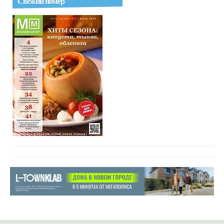
Свежий номер