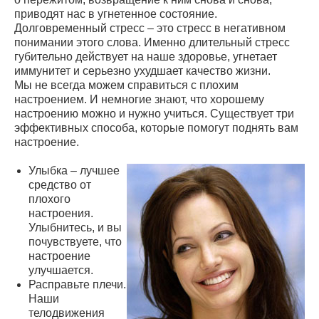
приводят нас в угнетенное состояние.
Долговременный стресс – это стресс в негативном
понимании этого слова. Именно длительный стресс
губительно действует на наше здоровье, угнетает
иммунитет и серьезно ухудшает качество жизни.
Мы не всегда можем справиться с плохим
настроением. И немногие знают, что хорошему
настроению можно и нужно учиться. Существует три
эффективных способа, которые помогут поднять вам
настроение.
Улыбка – лучшее
средство от
плохого
настроения.
Улыбнитесь, и вы
почувствуете, что
настроение
улучшается.
Расправьте плечи.
Наши
телодвижения