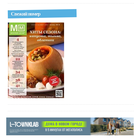
Свежий номер