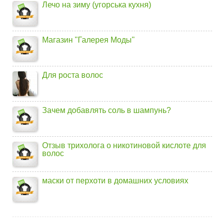
Лечо на зиму (угорська кухня)
Магазин "Галерея Моды"
Для роста волос
Зачем добавлять соль в шампунь?
Отзыв трихолога о никотиновой кислоте для
волос
маски от перхоти в домашних условиях