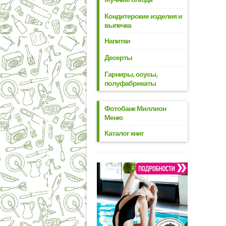
Кондитерские изделия и
выпечка
Напитки
Десерты
Гарниры, соусы,
полуфабрикаты
Фотобанк Миллион
Меню
Каталог книг