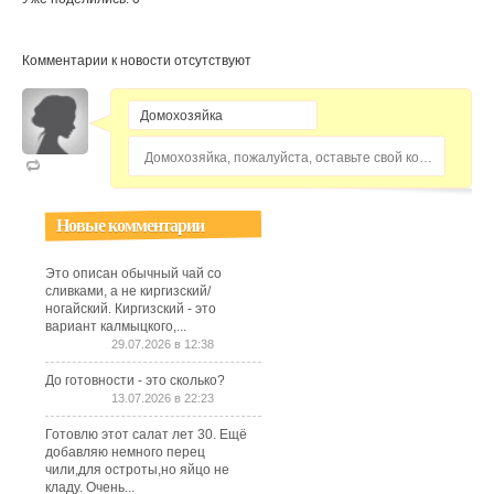
Комментарии к новости отсутствуют
Домохозяйка, пожалуйста, оставьте свой комментарий...
Новые комментарии
Это описан обычный чай со
сливками, а не киргизский/
ногайский. Киргизский - это
вариант калмыцкого,...
29.07.2026 в 12:38
До готовности - это сколько?
13.07.2026 в 22:23
Готовлю этот салат лет 30. Ещё
добавляю немного перец
чили,для остроты,но яйцо не
кладу. Очень...