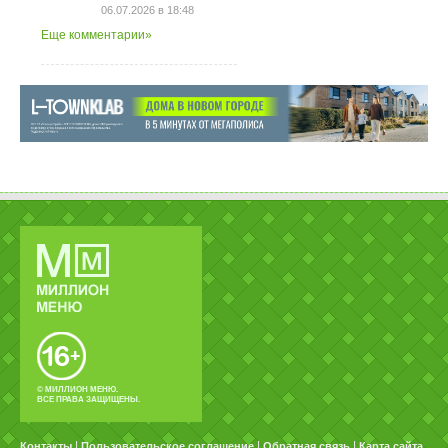
06.07.2026 в 18:48
Еще комментарии»
© МИЛЛИОН МЕНЮ.
ВСЕ ПРАВА ЗАЩИЩЕНЫ.
|
|
|
Контакты
Пользовательское соглашение
Обратная связь
Карта сайта