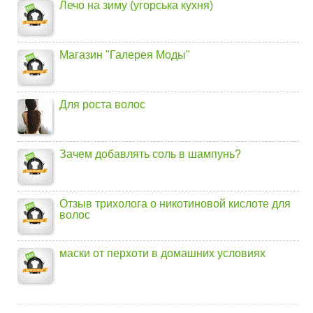
Лечо на зиму (угорська кухня)
Магазин "Галерея Моды"
Для роста волос
Зачем добавлять соль в шампунь?
Отзыв трихолога о никотиновой кислоте для
волос
маски от перхоти в домашних условиях