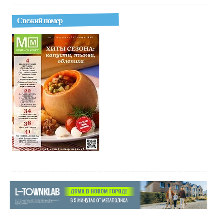
Свежий номер