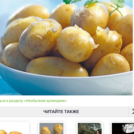
ься к разделу «Необычная кулинария»
ЧИТАЙТЕ ТАКЖЕ