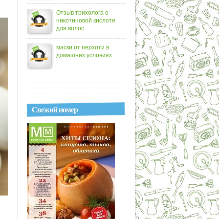
Отзыв трихолога о
никотиновой кислоте
для волос
маски от перхоти в
домашних условиях
Свежий номер