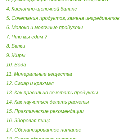
4. Кислотно-щелочной баланс
5. Сочетания продуктов, замена ингредиентов
6. Молоко и молочные продукты
7. Что мы едим ?
8. Белки
9. Жиры
10. Вода
11. Минеральные вещества
12. Сахар и крахмал
13. Как правильно сочетать продукты
14. Как научиться делать расчеты
15. Практические рекомендации
16. Здоровая пища
17. Сбалансированное питание