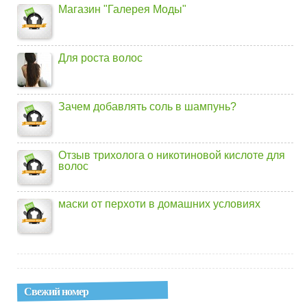
Магазин "Галерея Моды"
Для роста волос
Зачем добавлять соль в шампунь?
Отзыв трихолога о никотиновой кислоте для
волос
маски от перхоти в домашних условиях
Свежий номер