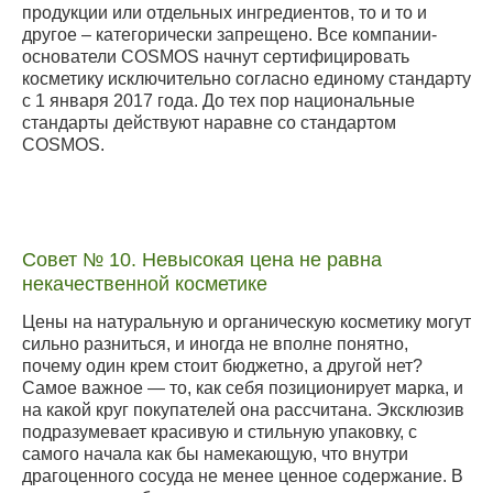
продукции или отдельных ингредиентов, то и то и
другое – категорически запрещено. Все компании-
основатели COSMOS начнут сертифицировать
косметику исключительно согласно единому стандарту
с 1 января 2017 года. До тех пор национальные
стандарты действуют наравне со стандартом
COSMOS.
Совет № 10. Невысокая цена не равна
некачественной косметике
Цены на натуральную и органическую косметику могут
сильно разниться, и иногда не вполне понятно,
почему один крем стоит бюджетно, а другой нет?
Самое важное — то, как себя позиционирует марка, и
на какой круг покупателей она рассчитана. Эксклюзив
подразумевает красивую и стильную упаковку, с
самого начала как бы намекающую, что внутри
драгоценного сосуда не менее ценное содержание. В