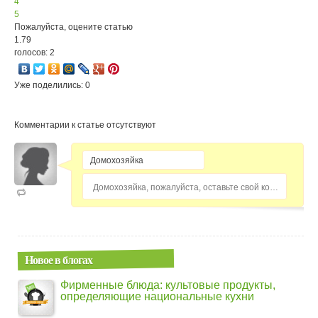
4
5
Пожалуйста, оцените статью
1.79
голосов: 2
Уже поделились: 0
Комментарии к статье отсутствуют
Домохозяйка, пожалуйста, оставьте свой комментарий...
Новое в блогах
Фирменные блюда: культовые продукты,
определяющие национальные кухни