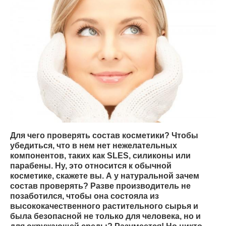
Для чего проверять состав косметики? Чтобы
убедиться, что в нем нет нежелательных
компонентов, таких как SLES, силиконы или
парабены. Ну, это относится к обычной
косметике, скажете вы. А у натуральной зачем
состав проверять? Разве производитель не
позаботился, чтобы она состояла из
высококачественного растительного сырья и
была безопасной не только для человека, но и