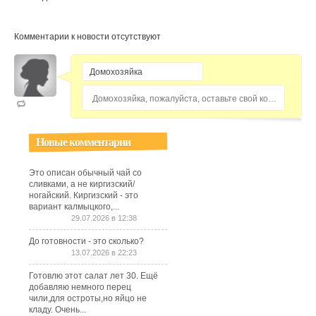
Комментарии к новости отсутствуют
Домохозяйка, пожалуйста, оставьте свой комментарий...
Новые комментарии
Это описан обычный чай со
сливками, а не киргизский/
ногайский. Киргизский - это
вариант калмыцкого,...
29.07.2026 в 12:38
До готовности - это сколько?
13.07.2026 в 22:23
Готовлю этот салат лет 30. Ещё
добавляю немного перец
чили,для остроты,но яйцо не
кладу. Очень...