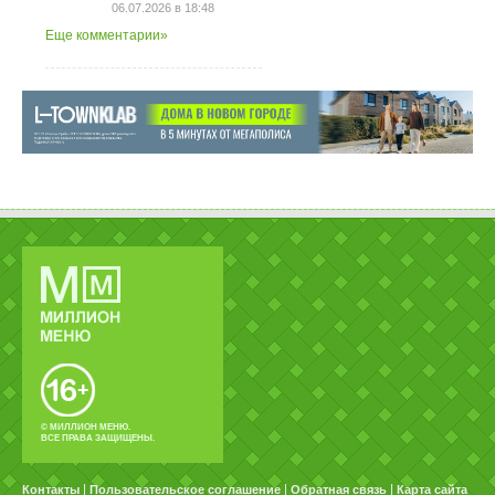
06.07.2026 в 18:48
Еще комментарии»
© МИЛЛИОН МЕНЮ.
ВСЕ ПРАВА ЗАЩИЩЕНЫ.
|
|
|
Контакты
Пользовательское соглашение
Обратная связь
Карта сайта