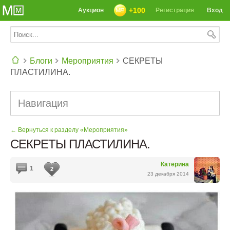
+100
Аукцион
Регистрация
Вход
Блоги
Мероприятия
СЕКРЕТЫ
ПЛАСТИЛИНА.
СЕГОДНЯ: 39142 РЕЦЕПТА
Навигация
← Вернуться к разделу «Мероприятия»
СЕКРЕТЫ ПЛАСТИЛИНА.
Катерина
1
2
23 декабря 2014