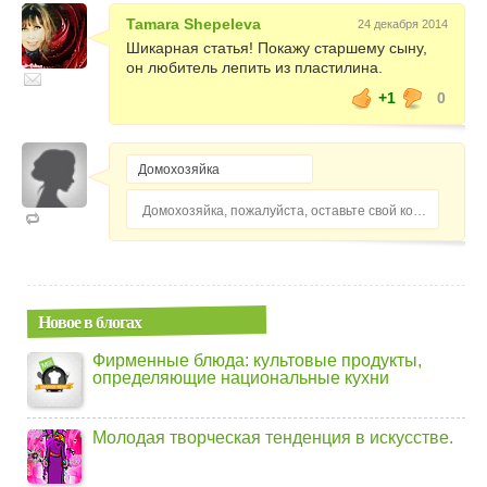
Tamara Shepeleva
24 декабря 2014
Шикарная статья! Покажу старшему сыну,
он любитель лепить из пластилина.
+1
0
Домохозяйка, пожалуйста, оставьте свой комментарий...
Новое в блогах
Фирменные блюда: культовые продукты,
определяющие национальные кухни
Молодая творческая тенденция в искусстве.