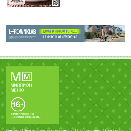
© МИЛЛИОН МЕНЮ.
ВСЕ ПРАВА ЗАЩИЩЕНЫ.
|
|
|
Контакты
Пользовательское соглашение
Обратная связь
Карта сайта