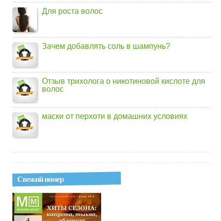
Для роста волос
Зачем добавлять соль в шампунь?
Отзыв трихолога о никотиновой кислоте для
волос
маски от перхоти в домашних условиях
Свежий номер