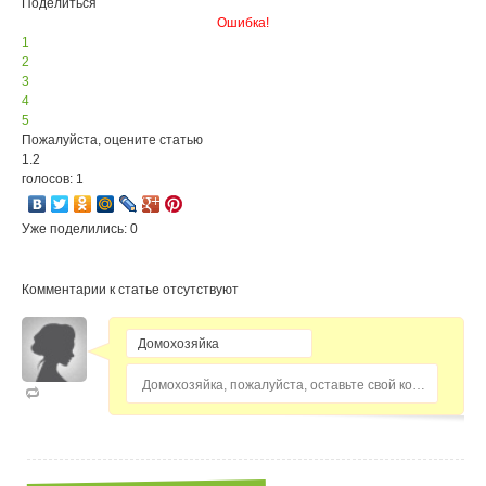
Поделиться
Ошибка!
1
2
3
4
5
Пожалуйста, оцените статью
1.2
голосов: 1
Уже поделились: 0
Комментарии к статье отсутствуют
Домохозяйка, пожалуйста, оставьте свой комментарий...