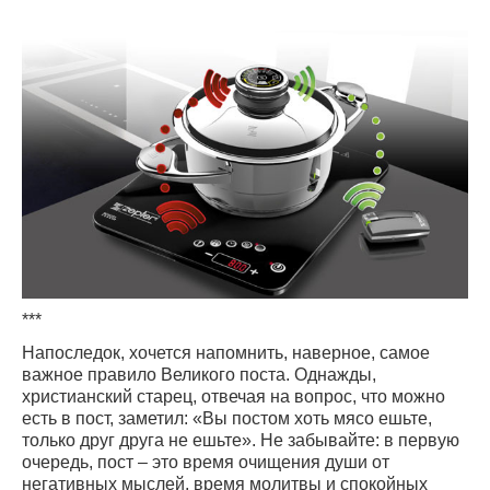
***
Напоследок, хочется напомнить, наверное, самое
важное правило Великого поста. Однажды,
христианский старец, отвечая на вопрос, что можно
есть в пост, заметил: «Вы постом хоть мясо ешьте,
только друг друга не ешьте». Не забывайте: в первую
очередь, пост – это время очищения души от
негативных мыслей, время молитвы и спокойных