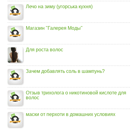
Лечо на зиму (угорська кухня)
Магазин "Галерея Моды"
Для роста волос
Зачем добавлять соль в шампунь?
Отзыв трихолога о никотиновой кислоте для
волос
маски от перхоти в домашних условиях