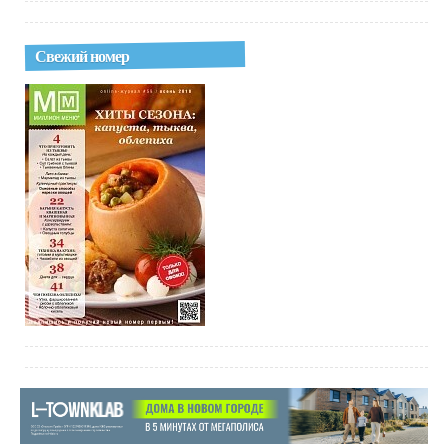
Свежий номер