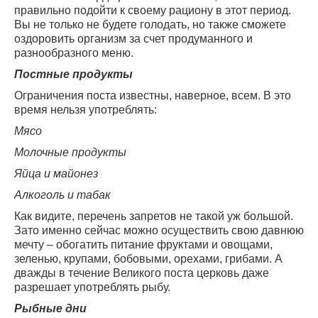
правильно подойти к своему рациону в этот период.
Вы не только не будете голодать, но также сможете
оздоровить организм за счет продуманного и
разнообразного меню.
Постные продукты
Ограничения поста известны, наверное, всем. В это
время нельзя употреблять:
Мясо
Молочные продукты
Яйца и майонез
Алкоголь и табак
Как видите, перечень запретов не такой уж большой.
Зато именно сейчас можно осуществить свою давнюю
мечту – обогатить питание фруктами и овощами,
зеленью, крупами, бобовыми, орехами, грибами. А
дважды в течение Великого поста церковь даже
разрешает употреблять рыбу.
Рыбные дни