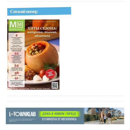
Свежий номер