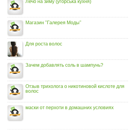
Лечо на зиму (угорська кухня)
Магазин "Галерея Моды"
Для роста волос
Зачем добавлять соль в шампунь?
Отзыв трихолога о никотиновой кислоте для
волос
маски от перхоти в домашних условиях