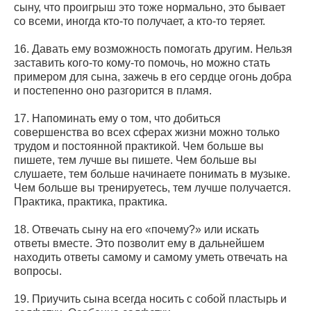
сыну, что проигрыш это тоже нормально, это бывает
со всеми, иногда кто-то получает, а кто-то теряет.
16. Давать ему возможность помогать другим. Нельзя
заставить кого-то кому-то помочь, но можно стать
примером для сына, зажечь в его сердце огонь добра
и постепенно оно разгорится в пламя.
17. Напоминать ему о том, что добиться
совершенства во всех сферах жизни можно только
трудом и постоянной практикой. Чем больше вы
пишете, тем лучше вы пишете. Чем больше вы
слушаете, тем больше начинаете понимать в музыке.
Чем больше вы тренируетесь, тем лучше получается.
Практика, практика, практика.
18. Отвечать сыну на его «почему?» или искать
ответы вместе. Это позволит ему в дальнейшем
находить ответы самому и самому уметь отвечать на
вопросы.
19. Приучить сына всегда носить с собой пластырь и