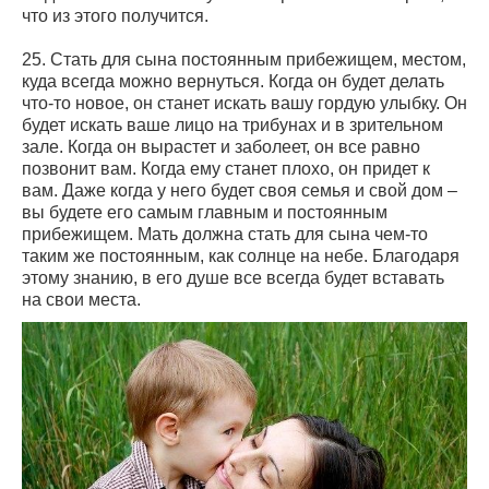
что из этого получится.
25. Стать для сына постоянным прибежищем, местом,
куда всегда можно вернуться. Когда он будет делать
что-то новое, он станет искать вашу гордую улыбку. Он
будет искать ваше лицо на трибунах и в зрительном
зале. Когда он вырастет и заболеет, он все равно
позвонит вам. Когда ему станет плохо, он придет к
вам. Даже когда у него будет своя семья и свой дом –
вы будете его самым главным и постоянным
прибежищем. Мать должна стать для сына чем-то
таким же постоянным, как солнце на небе. Благодаря
этому знанию, в его душе все всегда будет вставать
на свои места.